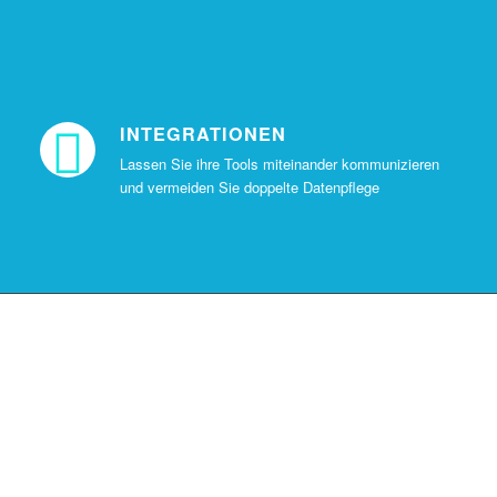
Verkauf
INTEGRATIONEN
Telefon
Lassen Sie ihre Tools miteinander kommunizieren
und vermeiden Sie doppelte Datenpflege
Akquiri