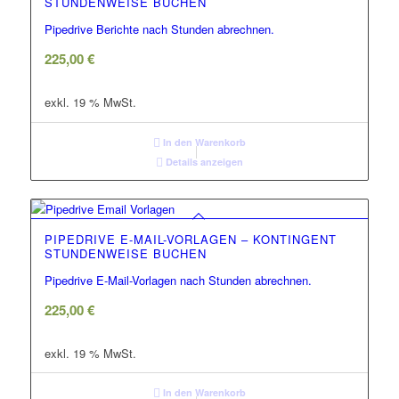
STUNDENWEISE BUCHEN
Pipedrive Berichte nach Stunden abrechnen.
225,00
€
exkl. 19 % MwSt.
In den Warenkorb
Details anzeigen
PIPEDRIVE E-MAIL-VORLAGEN – KONTINGENT
STUNDENWEISE BUCHEN
Pipedrive E-Mail-Vorlagen nach Stunden abrechnen.
225,00
€
exkl. 19 % MwSt.
In den Warenkorb