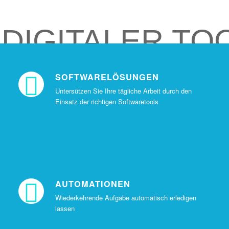
DIGITALER TO
SOFTWARELÖSUNGEN
Untersützen Sie Ihre tägliche Arbeit durch den
Einsatz der richtigen Softwaretools
Recruit
AUTOMATIONEN
Wiederkehrende Aufgabe automatisch erledigen
lassen