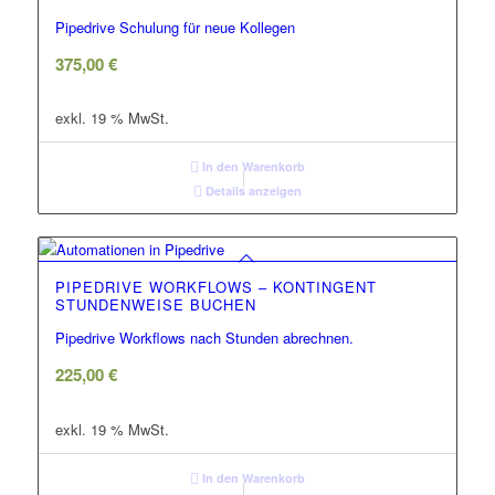
Pipedrive Schulung für neue Kollegen
375,00
€
exkl. 19 % MwSt.
In den Warenkorb
Details anzeigen
PIPEDRIVE WORKFLOWS – KONTINGENT
STUNDENWEISE BUCHEN
Pipedrive Workflows nach Stunden abrechnen.
225,00
€
exkl. 19 % MwSt.
In den Warenkorb