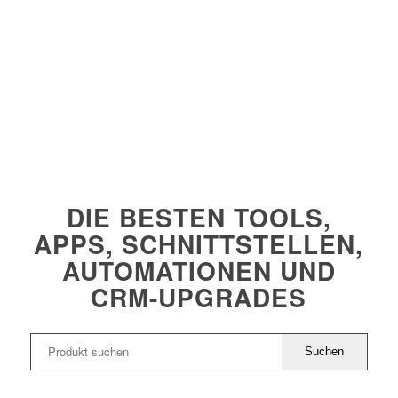
Automat
Verkauf
DIE BESTEN TOOLS,
APPS, SCHNITTSTELLEN,
AUTOMATIONEN UND
CRM-UPGRADES