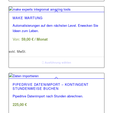
MAKE WARTUNG
Automatisierungen auf dem nächsten Level. Erwecken Sie
Ideen zum Leben.
Von:
59,00
€
/ Monat
exkl. MwSt.
Ausführung wählen
PIPEDRIVE DATENIMPORT – KONTINGENT
STUNDENWEISE BUCHEN
Pipedrive Datenimport nach Stunden abrechnen.
225,00
€