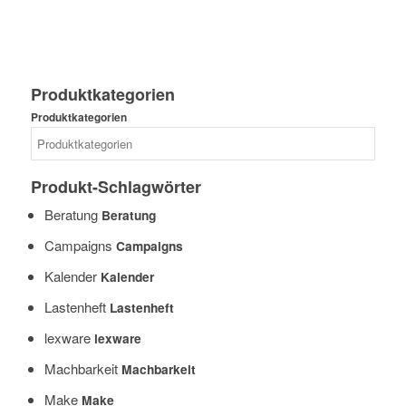
Produktkategorien
Produktkategorien
Produkt-Schlagwörter
Beratung
Beratung
Campaigns
Campaigns
Kalender
Kalender
Lastenheft
Lastenheft
lexware
lexware
Machbarkeit
Machbarkeit
Make
Make