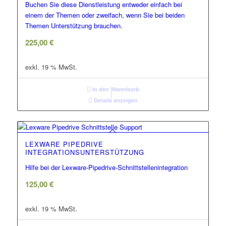
Buchen Sie diese Dienstleistung entweder einfach bei
einem der Themen oder zweifach, wenn Sie bei beiden
Themen Unterstützung brauchen.
225,00
€
exkl. 19 % MwSt.
In den Warenkorb
Details anzeigen
LEXWARE PIPEDRIVE
INTEGRATIONSUNTERSTÜTZUNG
Hilfe bei der Lexware-Pipedrive-Schnittstellenintegration
125,00
€
exkl. 19 % MwSt.