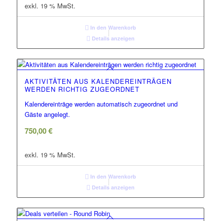
exkl. 19 % MwSt.
In den Warenkorb
Details anzeigen
AKTIVITÄTEN AUS KALENDEREINTRÄGEN
WERDEN RICHTIG ZUGEORDNET
Kalendereinträge werden automatisch zugeordnet und
Gäste angelegt.
750,00
€
exkl. 19 % MwSt.
In den Warenkorb
Details anzeigen