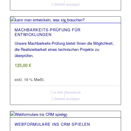
Details anzeigen
MACHBARKEITS-PRÜFUNG FÜR
ENTWICKLUNGEN
Unsere Machbarkeits-Prüfung bietet Ihnen die Möglichkeit,
die Realisierbarkeit eines technischen Projekts zu
überprüfen.
125,00
€
exkl. 19 % MwSt.
In den Warenkorb
Details anzeigen
WEBFORMULARE INS CRM SPIELEN