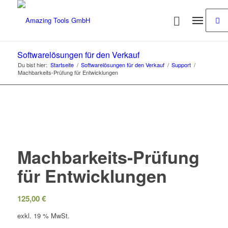
Softwarelösungen für den Verkauf
Du bist hier:
Startseite
/
Softwarelösungen für den Verkauf
/
Support
/
Machbarkeits-Prüfung für Entwicklungen
Machbarkeits-Prüfung
für Entwicklungen
125,00
€
exkl. 19 % MwSt.