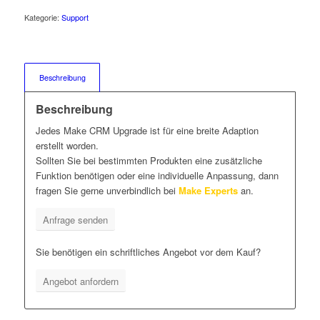
Kategorie:
Support
Beschreibung
Beschreibung
Jedes Make CRM Upgrade ist für eine breite Adaption
erstellt worden.
Sollten Sie bei bestimmten Produkten eine zusätzliche
Funktion benötigen oder eine individuelle Anpassung, dann
fragen Sie gerne unverbindlich bei
Make Experts
an.
Anfrage senden
Sie benötigen ein schriftliches Angebot vor dem Kauf?
Angebot anfordern