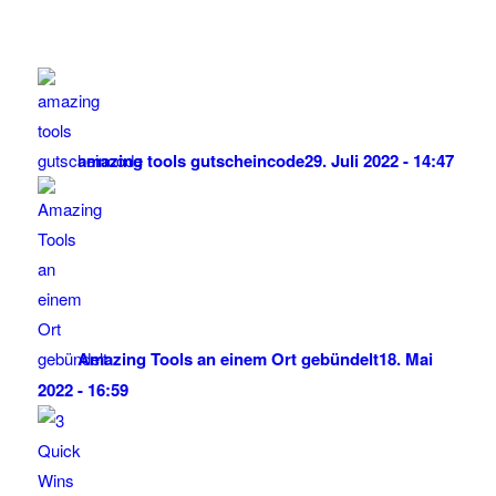
amazing tools gutscheincode
29. Juli 2022 - 14:47
Amazing Tools an einem Ort gebündelt
18. Mai
2022 - 16:59