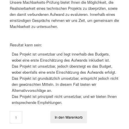
Unsere Machbarkeits-Prüfung bietet Ihnen die Möglichkeit, die
Realisierbarkeit eines technischen Projekts zu überprüfen, sowie
den damit verbundenen Aufwand zu evaluieren. Innerhalb eines
einstündigen Gesprächs nehmen wir uns Zeit, um gemeinsam die
Machbarkeit zu untersuchen.
Resultat kann sein:
Das Projekt ist umsetzbar und liegt innerhalb des Budgets,
wobei eine erste Einschätzung des Aufwands inkludiert ist.
Das Projekt ist umsetzbar, jedoch übersteigt es das Budget,
wobei ebenfalls eine erste Einschätzung des Aufwands erfolgt.
Das Projekt ist grundsätzlich umsetzbar, entspricht jedoch nicht
den gewünschten Mitteln. In diesem Fall bieten wir
Alternativvorschläge an.
Das Projekt ist prinzipiell nicht umsetzbar, und wir bieten Ihnen
entsprechende Empfehlungen.
In den Warenkorb