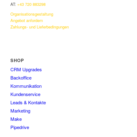
AT:
+43 720 883298
Organisationsgestaltung
Angebot anfordern
Zahlungs- und Lieferbedingungen
SHOP
CRM Upgrades
Backoffice
Kommunikation
Kundenservice
Leads & Kontakte
Marketing
Make
Pipedrive