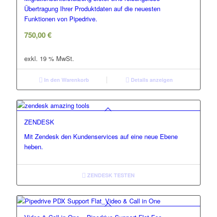
Übertragung Ihrer Produktdaten auf die neuesten
Funktionen von Pipedrive.
750,00
€
exkl. 19 % MwSt.
In den Warenkorb
Details anzeigen
ZENDESK
Mit Zendesk den Kundenservices auf eine neue Ebene
heben.
ZENDESK TESTEN