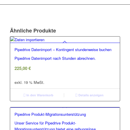
Ähnliche Produkte
Pipedrive Datenimport – Kontingent stundenweise buchen
Pipedrive Datenimport nach Stunden abrechnen.
225,00
€
exkl. 19 % MwSt.
In den Warenkorb
Details anzeigen
Pipedrive Produkt-Migrationsunterstützung
Unser Service für Pipedrive Produkt-
Migrationsunterstützung bietet eine reibungslose