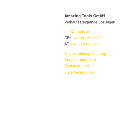
Amazing Tools GmbH
Verkaufssteigernde Lösungen
info@atools.de
DE:
+49 931 66398171
AT:
+43 720 883298
Organisationsgestaltung
Angebot anfordern
Zahlungs- und
Lieferbedingungen