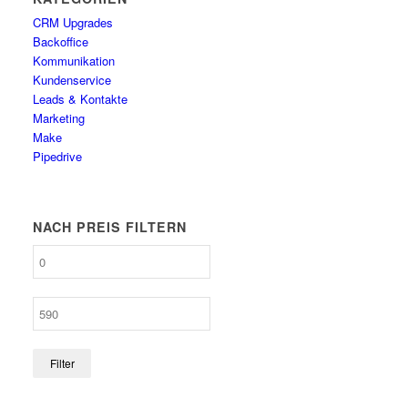
CRM Upgrades
Backoffice
Kommunikation
Kundenservice
Leads & Kontakte
Marketing
Make
Pipedrive
NACH PREIS FILTERN
Filter