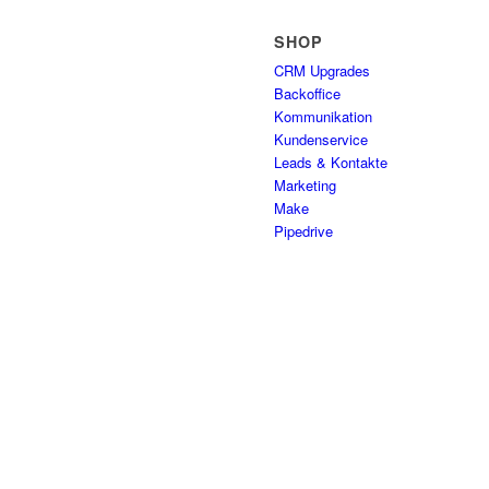
SHOP
CRM Upgrades
Backoffice
Kommunikation
Kundenservice
Leads & Kontakte
Marketing
Make
Pipedrive