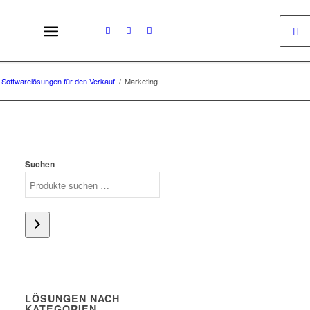
Softwarelösungen für den Verkauf
/
Marketing
Suchen
LÖSUNGEN NACH
KATEGORIEN