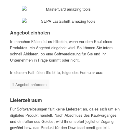
Angebot einholen
In manchen Fällen ist es hilfreich, wenn vor dem Kauf eines
Produktes, ein Angebot eingeholt wird. So können Sie intern
schnell Abklären, ob eine Softwarelösung für Sie und Ihr
Unternehmen in Frage kommt oder nicht.
In diesem Fall füllen Sie bitte, folgendes Formular aus:
Angebot anfordern
Lieferzeitraum
Für Softwarelösungen fällt keine Lieferzeit an, da es sich um ein
digitales Produkt handelt. Nach Abschluss des Kaufvorganges
und eintreffen des Geldes, wird Ihnen sofort jeglicher Zugang
gewährt bzw. das Produkt für den Download bereit gestellt.