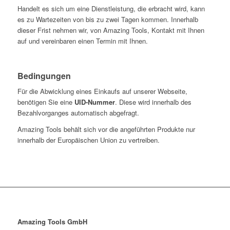
Handelt es sich um eine Dienstleistung, die erbracht wird, kann
es zu Wartezeiten von bis zu zwei Tagen kommen. Innerhalb
dieser Frist nehmen wir, von Amazing Tools, Kontakt mit Ihnen
auf und vereinbaren einen Termin mit Ihnen.
Bedingungen
Für die Abwicklung eines Einkaufs auf unserer Webseite,
benötigen Sie eine
UID-Nummer
. Diese wird innerhalb des
Bezahlvorganges automatisch abgefragt.
Amazing Tools behält sich vor die angeführten Produkte nur
innerhalb der Europäischen Union zu vertreiben.
Amazing Tools GmbH