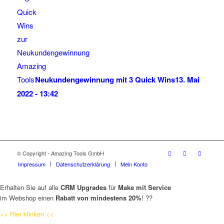
Neukundengewinnung mit 3 Quick Wins
13. Mai
2022 - 13:42
© Copyright - Amazing Tools GmbH
Impressum
Datenschutzerklärung
Mein Konto
Erhalten Sie auf alle
CRM Upgrades
für
Make mit Service
im Webshop einen
Rabatt von mindestens 20%
! ??
>> Hier klicken <<