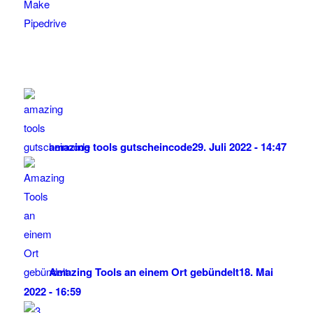
Make
Pipedrive
amazing tools gutscheincode
29. Juli 2022 - 14:47
Amazing Tools an einem Ort gebündelt
18. Mai
2022 - 16:59