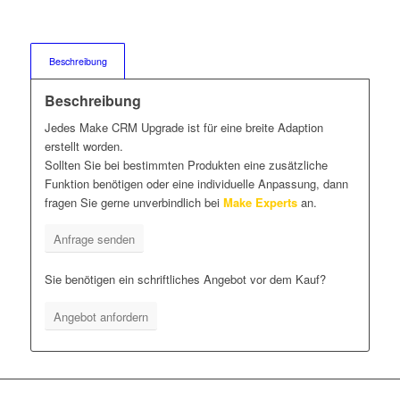
Beschreibung
Beschreibung
Jedes Make CRM Upgrade ist für eine breite Adaption
erstellt worden.
Sollten Sie bei bestimmten Produkten eine zusätzliche
Funktion benötigen oder eine individuelle Anpassung, dann
fragen Sie gerne unverbindlich bei
Make Experts
an.
Anfrage senden
Sie benötigen ein schriftliches Angebot vor dem Kauf?
Angebot anfordern