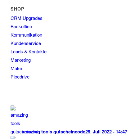
SHOP
CRM Upgrades
Backoffice
Kommunikation
Kundenservice
Leads & Kontakte
Marketing
Make
Pipedrive
amazing tools gutscheincode
29. Juli 2022 - 14:47