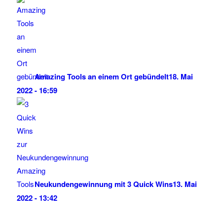
Amazing Tools an einem Ort gebündelt
18. Mai
2022 - 16:59
Neukundengewinnung mit 3 Quick Wins
13. Mai
2022 - 13:42