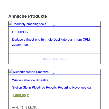
Ähnliche Produkte
DEDUPELY
Dedupely findet und führt die Duplikate aus Ihrem CRM
zusammen.
DEDUPELY TESTEN
Wiederkehrende Umsätze
Stellen Sie in Pipedrive Reports Recurring Revenues dar.
1.500,00
€
exkl. 19 % MwSt.