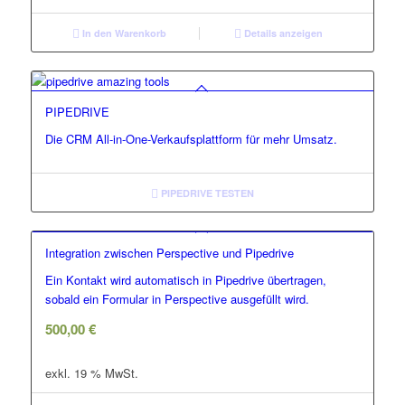
In den Warenkorb
Details anzeigen
PIPEDRIVE
Die CRM All-in-One-Verkaufsplattform für mehr Umsatz.
PIPEDRIVE TESTEN
Integration zwischen Perspective und Pipedrive
Ein Kontakt wird automatisch in Pipedrive übertragen,
sobald ein Formular in Perspective ausgefüllt wird.
500,00
€
exkl. 19 % MwSt.