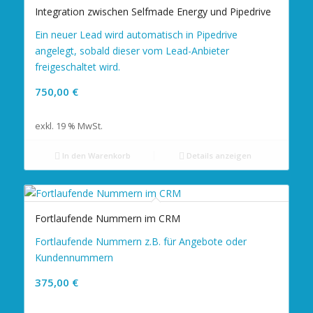
Integration zwischen Selfmade Energy und Pipedrive
Ein neuer Lead wird automatisch in Pipedrive
angelegt, sobald dieser vom Lead-Anbieter
freigeschaltet wird.
750,00
€
exkl. 19 % MwSt.
In den Warenkorb
Details anzeigen
Fortlaufende Nummern im CRM
Fortlaufende Nummern z.B. für Angebote oder
Kundennummern
375,00
€