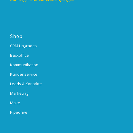
Shop
CRM Upgrades
Backoffice
Kommunikation
Kundenservice
Leads & Kontakte
Marketing
Make
Pipedrive