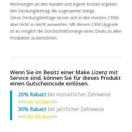
Rechnungen an den Kunden und eigene Kosten ergeben
den Deckungsbetrag: die sogenannte Marge.
Diese Deckungsbeträge lassen sich in den meisten CRMs
aber nicht so leicht auswerten. Mit diesem CRM Upgrade
ist es möglich die Durchschnittsmarge eines Deals zu allen
Produkten zu berechnen.
Wenn Sie im Besitz einer
Make Lizenz mit
Service
sind, können Sie für dieses Produkt
einen Gutscheincode einlösen.
20% Rabatt
bei monatlicher Zahlweise
<<
Hier klicken
>>
30% Rabatt
bei jährlicher Zahlweise
<<
Hier klicken
>>