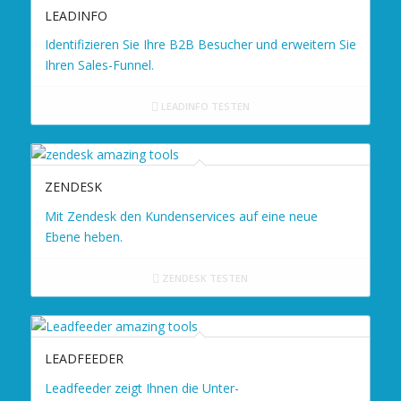
LEADINFO
Identifizieren Sie Ihre B2B Besucher und erweitern Sie
Ihren Sales-Funnel.
LEADINFO TESTEN
ZENDESK
Mit Zendesk den Kundenservices auf eine neue
Ebene heben.
ZENDESK TESTEN
LEADFEEDER
Leadfeeder zeigt Ihnen die Unter-