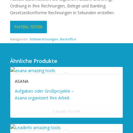
Ordnung in Ihre Rechnungen, Belege und Banking.
Gesetzeskonforme Rechnungen in Sekunden erstellen.
FASTBILL TESTEN
Kategorien:
Softwarelösungen
,
Backoffice
Ähnliche Produkte
ASANA
Aufgaben oder Großprojekte –
Asana organisiert Ihre Arbeit.
ASANA TESTEN