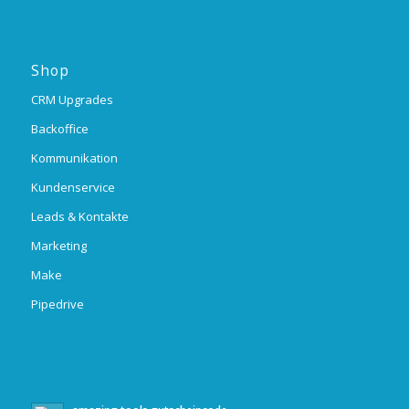
Shop
CRM Upgrades
Backoffice
Kommunikation
Kundenservice
Leads & Kontakte
Marketing
Make
Pipedrive