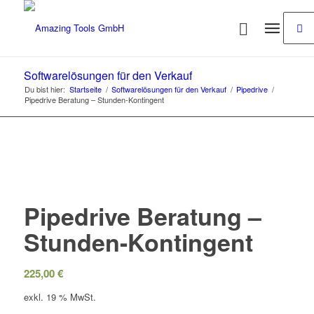
Softwarelösungen für den Verkauf
Du bist hier:
Startseite
/
Softwarelösungen für den Verkauf
/
Pipedrive
/
Pipedrive Beratung – Stunden-Kontingent
Pipedrive Beratung –
Stunden-Kontingent
225,00
€
exkl. 19 % MwSt.