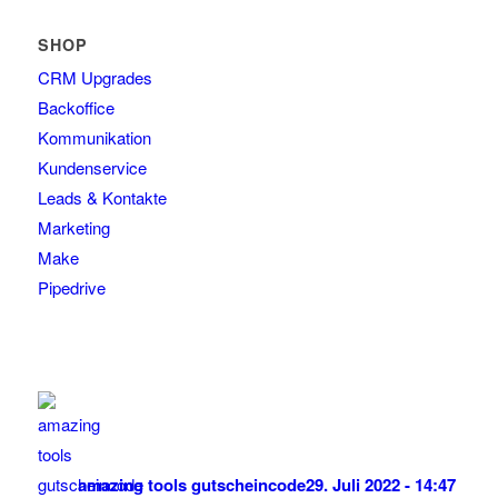
SHOP
CRM Upgrades
Backoffice
Kommunikation
Kundenservice
Leads & Kontakte
Marketing
Make
Pipedrive
amazing tools gutscheincode
29. Juli 2022 - 14:47