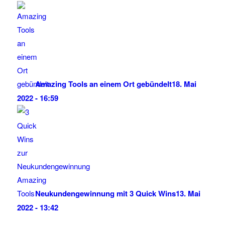
Amazing Tools an einem Ort gebündelt
18. Mai
2022 - 16:59
Neukundengewinnung mit 3 Quick Wins
13. Mai
2022 - 13:42