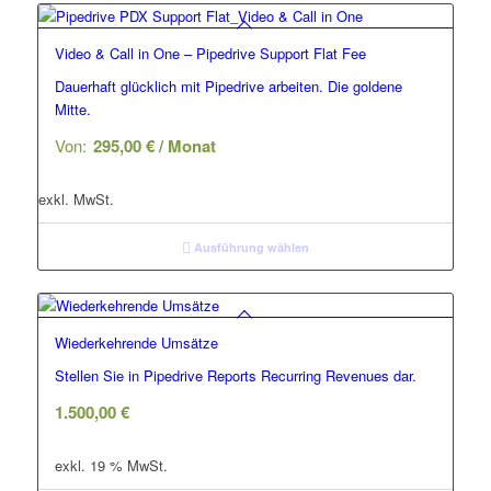
Video & Call in One – Pipedrive Support Flat Fee
Dauerhaft glücklich mit Pipedrive arbeiten. Die goldene
Mitte.
Von:
295,00
€
/ Monat
exkl. MwSt.
Ausführung wählen
Wiederkehrende Umsätze
Stellen Sie in Pipedrive Reports Recurring Revenues dar.
1.500,00
€
exkl. 19 % MwSt.