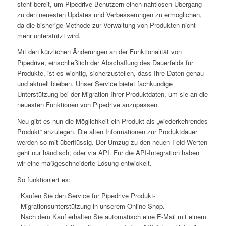
steht bereit, um Pipedrive-Benutzern einen nahtlosen Übergang
zu den neuesten Updates und Verbesserungen zu ermöglichen,
da die bisherige Methode zur Verwaltung von Produkten nicht
mehr unterstützt wird.
Mit den kürzlichen Änderungen an der Funktionalität von
Pipedrive, einschließlich der Abschaffung des Dauerfelds für
Produkte, ist es wichtig, sicherzustellen, dass Ihre Daten genau
und aktuell bleiben. Unser Service bietet fachkundige
Unterstützung bei der Migration Ihrer Produktdaten, um sie an die
neuesten Funktionen von Pipedrive anzupassen.
Neu gibt es nun die Möglichkeit ein Produkt als „wiederkehrendes
Produkt“ anzulegen. Die alten Informationen zur Produktdauer
werden so mit überflüssig. Der Umzug zu den neuen Feld-Werten
geht nur händisch, oder via API. Für die API-Integration haben
wir eine maßgeschneiderte Lösung entwickelt.
So funktioniert es:
Kaufen Sie den Service für Pipedrive Produkt-
Migrationsunterstützung in unserem Online-Shop.
Nach dem Kauf erhalten Sie automatisch eine E-Mail mit einem