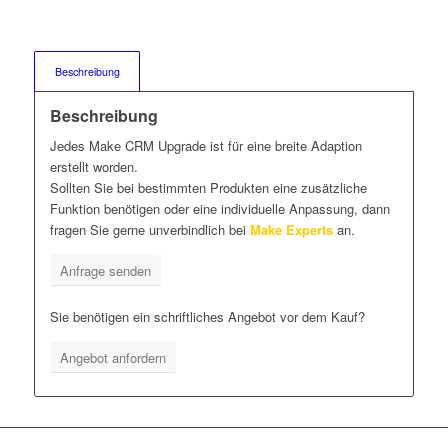
Beschreibung
Beschreibung
Jedes Make CRM Upgrade ist für eine breite Adaption
erstellt worden.
Sollten Sie bei bestimmten Produkten eine zusätzliche
Funktion benötigen oder eine individuelle Anpassung, dann
fragen Sie gerne unverbindlich bei
Make Experts
an.
Anfrage senden
Sie benötigen ein schriftliches Angebot vor dem Kauf?
Angebot anfordern