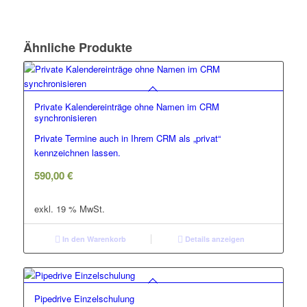
Ähnliche Produkte
Private Kalendereinträge ohne Namen im CRM
synchronisieren
Private Termine auch in Ihrem CRM als „privat“
kennzeichnen lassen.
590,00
€
exkl. 19 % MwSt.
In den Warenkorb
Details anzeigen
Pipedrive Einzelschulung