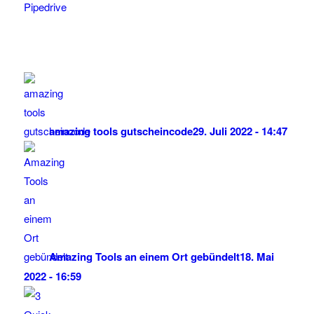
Pipedrive
amazing tools gutscheincode
29. Juli 2022 - 14:47
Amazing Tools an einem Ort gebündelt
18. Mai
2022 - 16:59