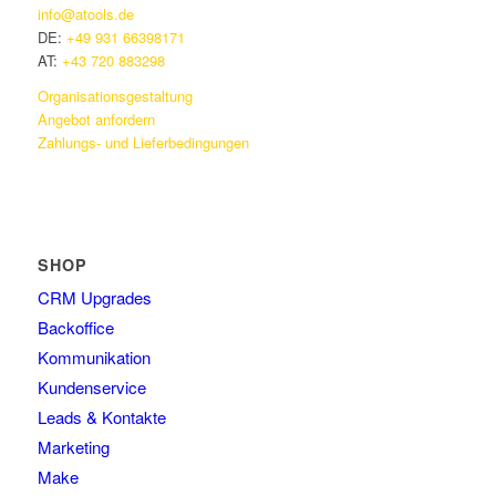
info@atools.de
DE:
+49 931 66398171
AT:
+43 720 883298
Organisationsgestaltung
Angebot anfordern
Zahlungs- und Lieferbedingungen
SHOP
CRM Upgrades
Backoffice
Kommunikation
Kundenservice
Leads & Kontakte
Marketing
Make