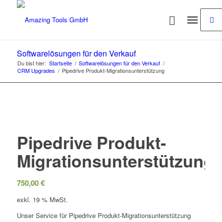
Softwarelösungen für den Verkauf
Du bist hier:
Startseite
/
Softwarelösungen für den Verkauf
/
CRM Upgrades
/
Pipedrive Produkt-Migrationsunterstützung
Pipedrive Produkt-
Migrationsunterstützung
750,00
€
exkl. 19 % MwSt.
Unser Service für Pipedrive Produkt-Migrationsunterstützung