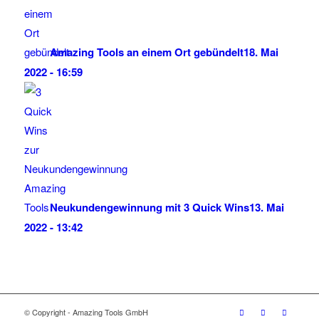
Amazing Tools an einem Ort gebündelt
18. Mai
2022 - 16:59
Neukundengewinnung mit 3 Quick Wins
13. Mai
2022 - 13:42
© Copyright - Amazing Tools GmbH