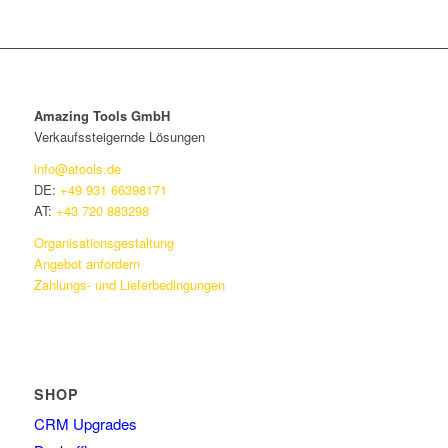
Amazing Tools GmbH
Verkaufssteigernde Lösungen
info@atools.de
DE:
+49 931 66398171
AT:
+43 720 883298
Organisationsgestaltung
Angebot anfordern
Zahlungs- und Lieferbedingungen
SHOP
CRM Upgrades