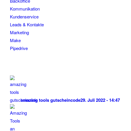
Backoffice
Kommunikation
Kundenservice
Leads & Kontakte
Marketing
Make
Pipedrive
amazing tools gutscheincode
29. Juli 2022 - 14:47