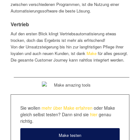
zwischen verschiedenen Programmen, ist die Nutzung einer
Automatisierungssoftware die beste Lösung.
Vertrieb
Auf den ersten Blick klingt Vertriebsautomatisierung etwas
trocken, doch das Ergebnis ist mehr als erfrischend!
Von der Umsatzsteigerung bis hin zur langfristigen Pflege ihrer
loyalen und auch neuen Kunden, ist dank
Make
für alles gesorgt.
Die gesamte Customer Journey kann nahtlos integriert werden.
Sie wollen
mehr über Make erfahren
oder Make
gleich selbst testen? Dann sind sie
hier
genau
richtig.
Make testen