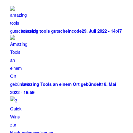
amazing tools gutscheincode
29. Juli 2022 - 14:47
Amazing Tools an einem Ort gebündelt
18. Mai
2022 - 16:59