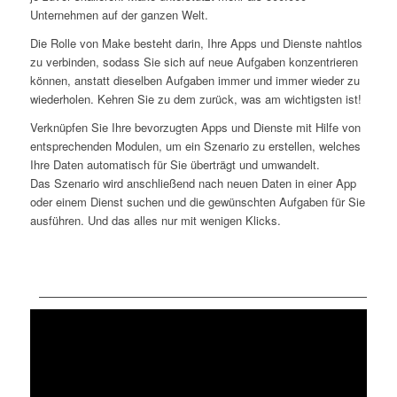
Unternehmen auf der ganzen Welt.
Die Rolle von
Make
besteht darin, Ihre Apps und Dienste nahtlos
zu verbinden, sodass Sie sich auf neue Aufgaben konzentrieren
können, anstatt dieselben Aufgaben immer und immer wieder zu
wiederholen. Kehren Sie zu dem zurück, was am wichtigsten ist!
Verknüpfen Sie Ihre bevorzugten Apps und Dienste mit Hilfe von
entsprechenden Modulen, um ein Szenario zu erstellen, welches
Ihre Daten automatisch für Sie überträgt und umwandelt.
Das
Szenario
wird anschließend nach neuen Daten in einer App
oder einem Dienst suchen und die gewünschten Aufgaben für Sie
ausführen. Und das alles nur mit wenigen Klicks.