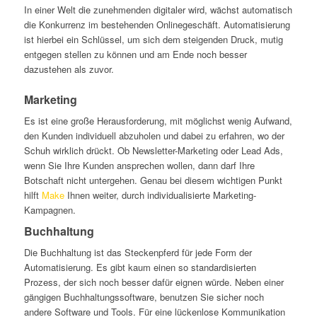
In einer Welt die zunehmenden digitaler wird, wächst automatisch
die Konkurrenz im bestehenden Onlinegeschäft. Automatisierung
ist hierbei ein Schlüssel, um sich dem steigenden Druck, mutig
entgegen stellen zu können und am Ende noch besser
dazustehen als zuvor.
Marketing
Es ist eine große Herausforderung, mit möglichst wenig Aufwand,
den Kunden individuell abzuholen und dabei zu erfahren, wo der
Schuh wirklich drückt. Ob Newsletter-Marketing oder Lead Ads,
wenn Sie Ihre Kunden ansprechen wollen, dann darf Ihre
Botschaft nicht untergehen. Genau bei diesem wichtigen Punkt
hilft
Make
Ihnen weiter, durch individualisierte Marketing-
Kampagnen.
Buchhaltung
Die Buchhaltung ist das Steckenpferd für jede Form der
Automatisierung. Es gibt kaum einen so standardisierten
Prozess, der sich noch besser dafür eignen würde. Neben einer
gängigen Buchhaltungssoftware, benutzen Sie sicher noch
andere Software und Tools. Für eine lückenlose Kommunikation