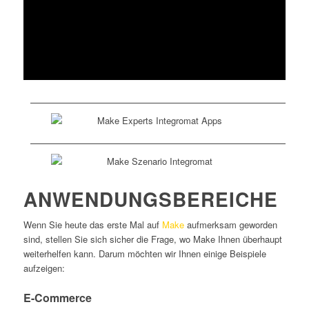
ANWENDUNGSBEREICHE
Wenn Sie heute das erste Mal auf
Make
aufmerksam geworden
sind, stellen Sie sich sicher die Frage, wo Make Ihnen überhaupt
weiterhelfen kann. Darum möchten wir Ihnen einige Beispiele
aufzeigen:
E-Commerce