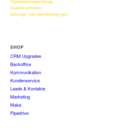
Organisationsgestaltung
Angebot anfordern
Zahlungs- und Lieferbedingungen
SHOP
CRM Upgrades
Backoffice
Kommunikation
Kundenservice
Leads & Kontakte
Marketing
Make
Pipedrive