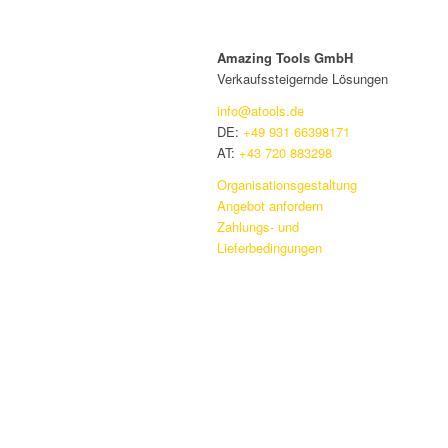
Amazing Tools GmbH
Verkaufssteigernde Lösungen
info@atools.de
DE:
+49 931 66398171
AT:
+43 720 883298
Organisationsgestaltung
Angebot anfordern
Zahlungs- und
Lieferbedingungen