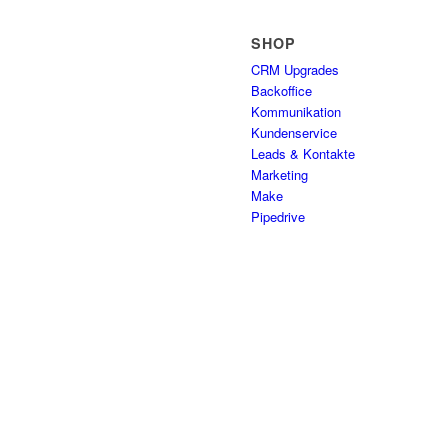
SHOP
CRM Upgrades
Backoffice
Kommunikation
Kundenservice
Leads & Kontakte
Marketing
Make
Pipedrive