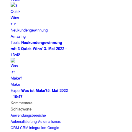
Neukundengewinnung
mit 3 Quick Wins
13. Mai 2022 -
13:42
Was ist Make?
5. Mai 2022
- 10:47
Kommentare
Schlagworte
Anwendungsbereiche
Automatisierung
Automatismus
CRM
CRM Integration
Google